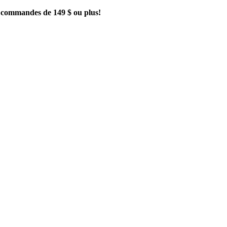
es commandes de 149 $ ou plus!