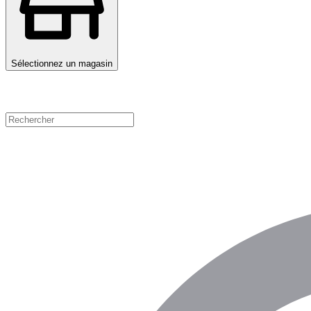
Sélectionnez un magasin