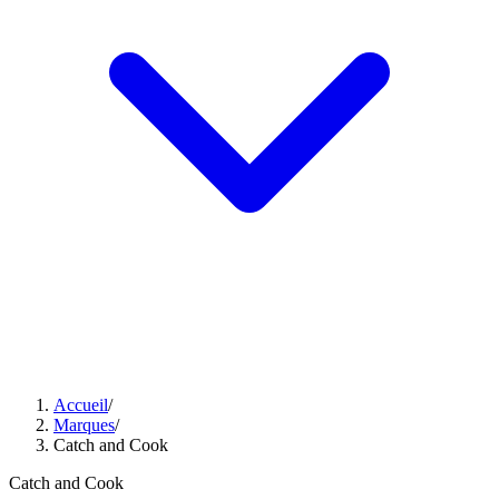
Accueil
/
Marques
/
Catch and Cook
Catch and Cook