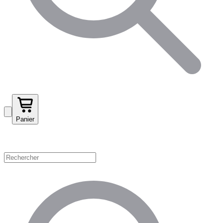
Panier
Magasinez par catégorie