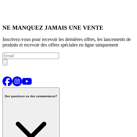
NE MANQUEZ JAMAIS UNE VENTE
Inscrivez-vous pour recevoir les dernières offres, les lancements de
produits et recevoir des offres spéciales en ligne uniquement
Des questions ou des commentaires?