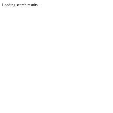
Loading search results…