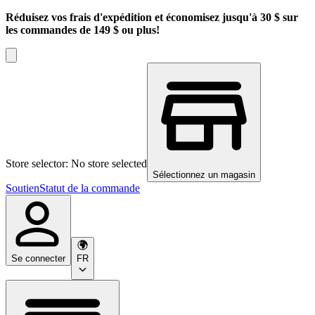
Réduisez vos frais d'expédition et économisez jusqu'à 30 $ sur
les commandes de 149 $ ou plus!
Store selector: No store selected
Sélectionnez un magasin
Soutien
Statut de la commande
Se connecter
FR