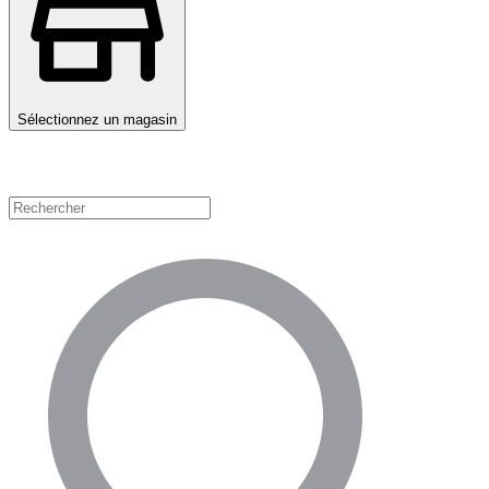
Sélectionnez un magasin