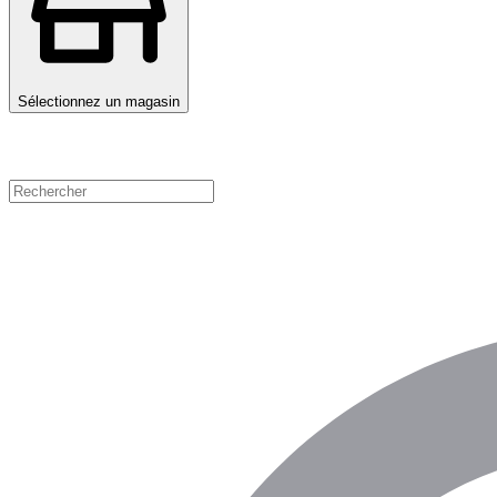
Sélectionnez un magasin