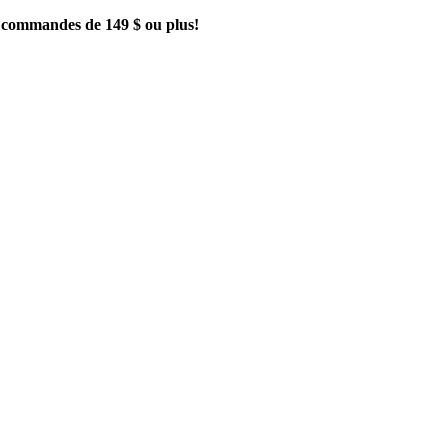
es commandes de 149 $ ou plus!