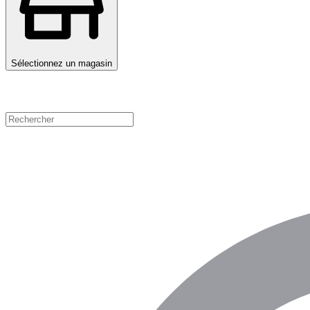
Sélectionnez un magasin