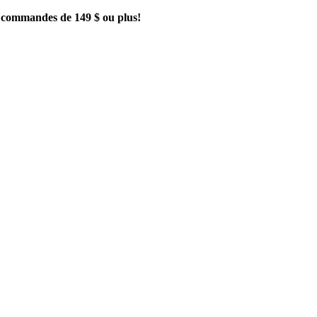
es commandes de 149 $ ou plus!