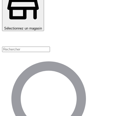
Sélectionnez un magasin