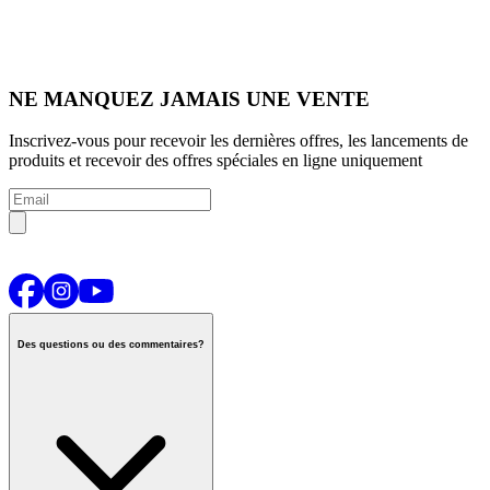
NE MANQUEZ JAMAIS UNE VENTE
Inscrivez-vous pour recevoir les dernières offres, les lancements de
produits et recevoir des offres spéciales en ligne uniquement
Des questions ou des commentaires?