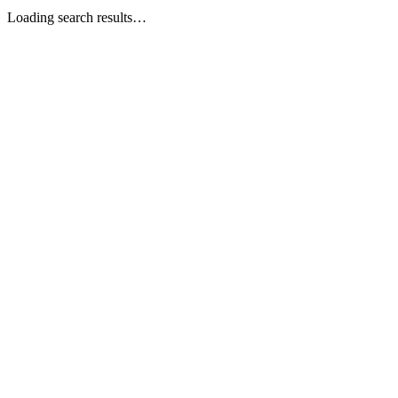
Loading search results…