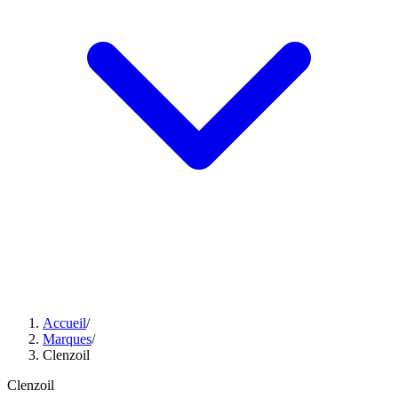
Accueil
/
Marques
/
Clenzoil
Clenzoil