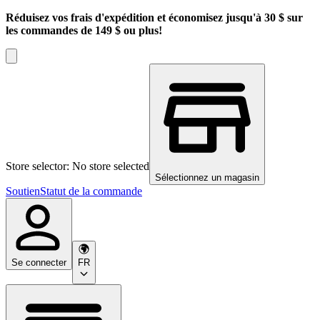
Réduisez vos frais d'expédition et économisez jusqu'à 30 $ sur
les commandes de 149 $ ou plus!
Store selector: No store selected
Sélectionnez un magasin
Soutien
Statut de la commande
Se connecter
FR