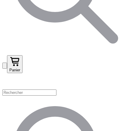
Panier
Magasinez par catégorie