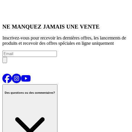
NE MANQUEZ JAMAIS UNE VENTE
Inscrivez-vous pour recevoir les dernières offres, les lancements de
produits et recevoir des offres spéciales en ligne uniquement
Des questions ou des commentaires?