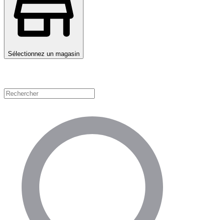
Sélectionnez un magasin