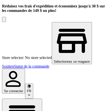
Réduisez vos frais d'expédition et économisez jusqu'à 30 $ sur
les commandes de 149 $ ou plus!
Store selector: No store selected
Sélectionnez un magasin
Soutien
Statut de la commande
Se connecter
FR