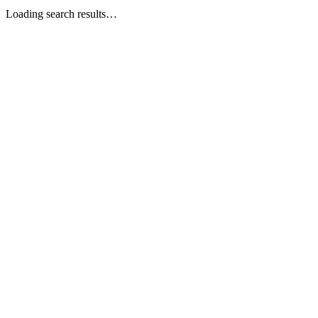
Loading search results…