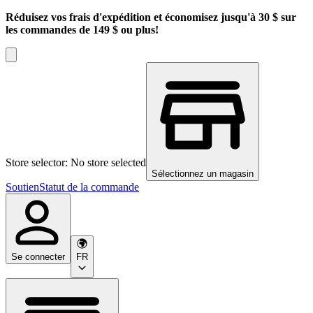
Réduisez vos frais d'expédition et économisez jusqu'à 30 $ sur
les commandes de 149 $ ou plus!
Store selector: No store selected
Sélectionnez un magasin
Soutien
Statut de la commande
Se connecter
FR