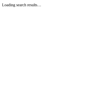
Loading search results…