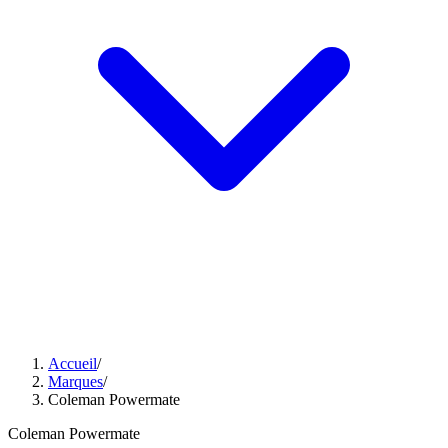
Accueil
/
Marques
/
Coleman Powermate
Coleman Powermate