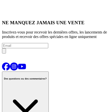
NE MANQUEZ JAMAIS UNE VENTE
Inscrivez-vous pour recevoir les dernières offres, les lancements de
produits et recevoir des offres spéciales en ligne uniquement
Des questions ou des commentaires?