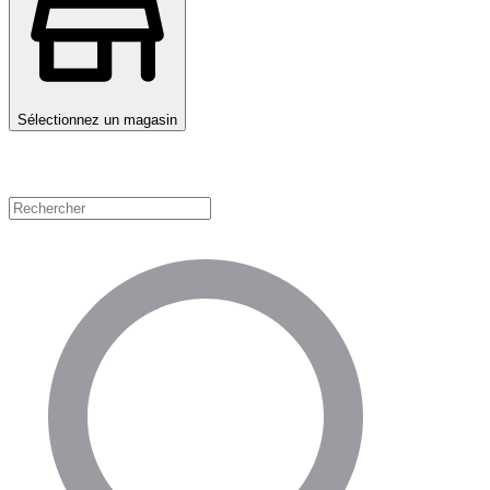
Sélectionnez un magasin