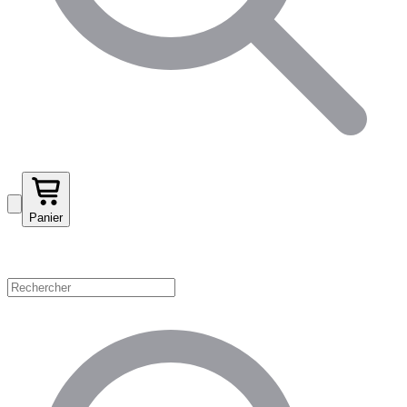
Panier
Magasinez par catégorie