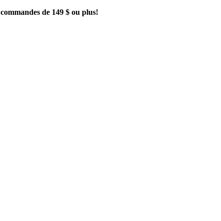
es commandes de 149 $ ou plus!