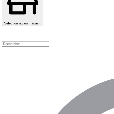
Sélectionnez un magasin