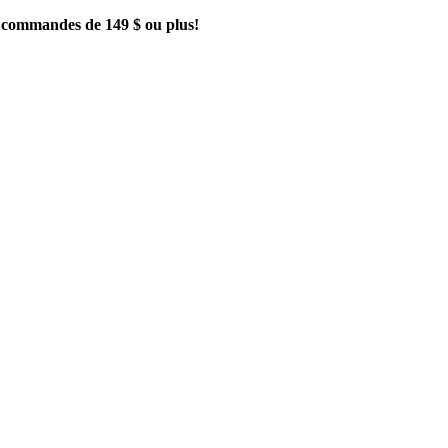
es commandes de 149 $ ou plus!