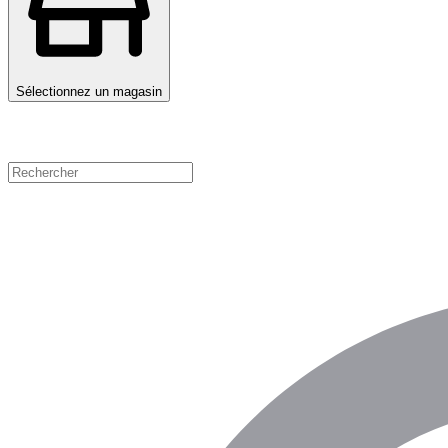
Sélectionnez un magasin