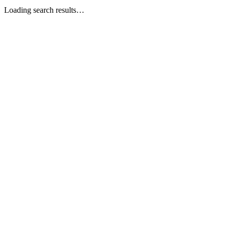
Loading search results…