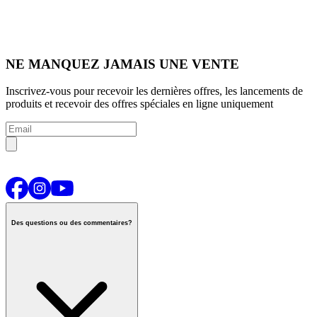
NE MANQUEZ JAMAIS UNE VENTE
Inscrivez-vous pour recevoir les dernières offres, les lancements de
produits et recevoir des offres spéciales en ligne uniquement
Des questions ou des commentaires?