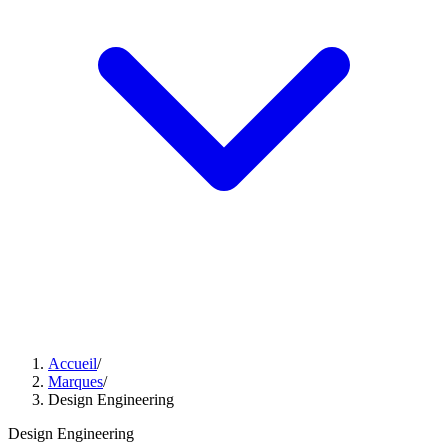
Accueil
/
Marques
/
Design Engineering
Design Engineering