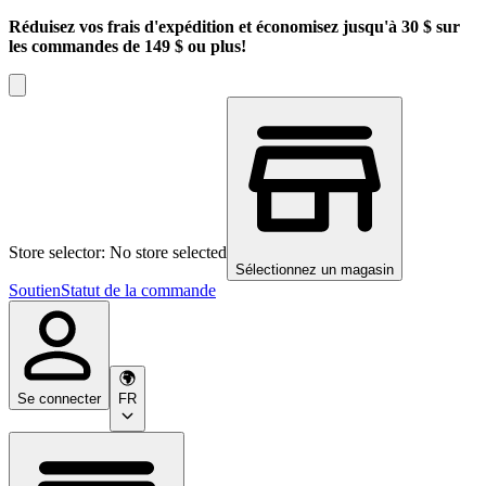
Réduisez vos frais d'expédition et économisez jusqu'à 30 $ sur
les commandes de 149 $ ou plus!
Store selector: No store selected
Sélectionnez un magasin
Soutien
Statut de la commande
Se connecter
FR