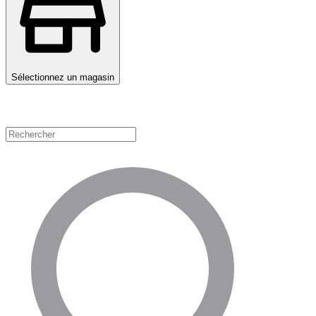
Sélectionnez un magasin