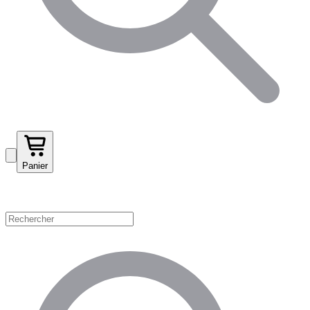
Panier
Magasinez par catégorie