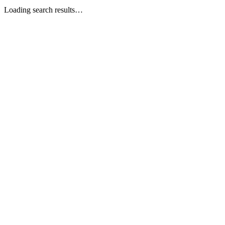
Loading search results…