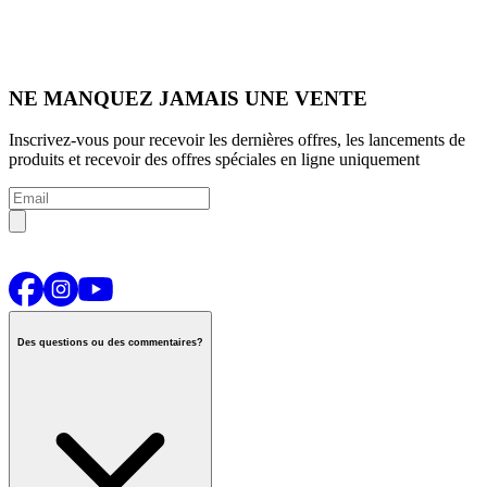
NE MANQUEZ JAMAIS UNE VENTE
Inscrivez-vous pour recevoir les dernières offres, les lancements de
produits et recevoir des offres spéciales en ligne uniquement
Des questions ou des commentaires?