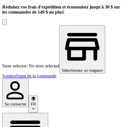
Réduisez vos frais d'expédition et économisez jusqu'à 30 $ sur
les commandes de 149 $ ou plus!
Store selector: No store selected
Sélectionnez un magasin
Soutien
Statut de la commande
Se connecter
FR