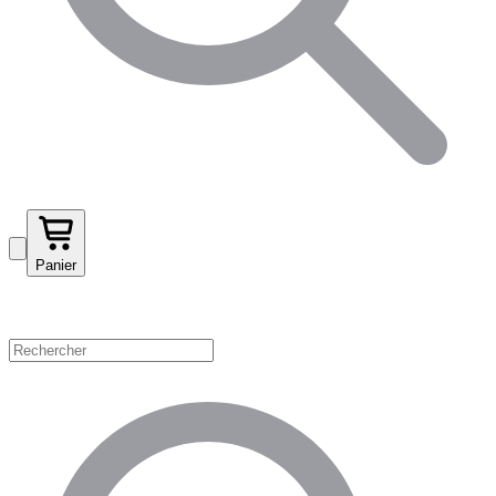
Panier
Magasinez par catégorie