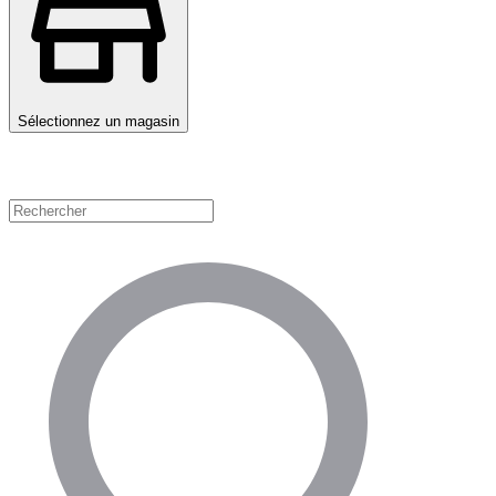
Sélectionnez un magasin