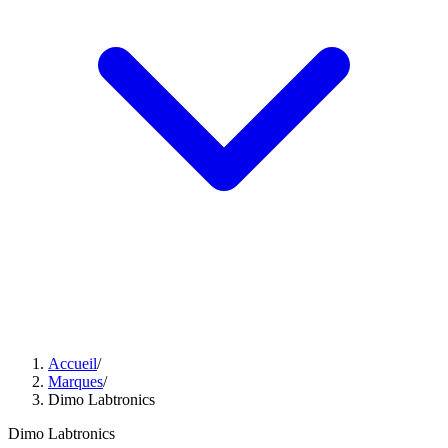
Accueil
/
Marques
/
Dimo Labtronics
Dimo Labtronics