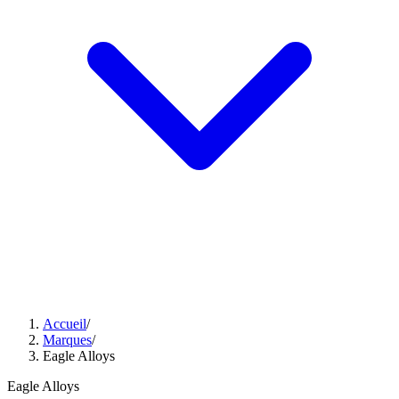
Accueil
/
Marques
/
Eagle Alloys
Eagle Alloys