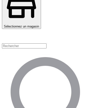
Sélectionnez un magasin