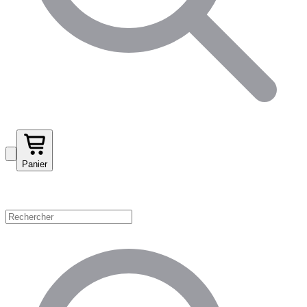
Panier
Magasinez par catégorie