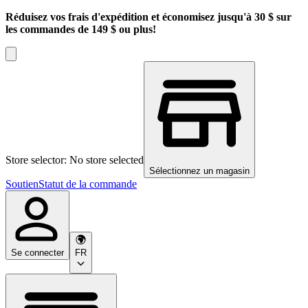
Réduisez vos frais d'expédition et économisez jusqu'à 30 $ sur
les commandes de 149 $ ou plus!
Store selector: No store selected
Sélectionnez un magasin
Soutien
Statut de la commande
Se connecter
FR