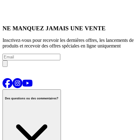
NE MANQUEZ JAMAIS UNE VENTE
Inscrivez-vous pour recevoir les dernières offres, les lancements de
produits et recevoir des offres spéciales en ligne uniquement
Des questions ou des commentaires?