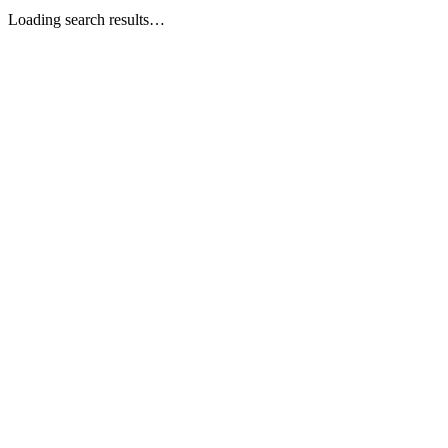
Loading search results…