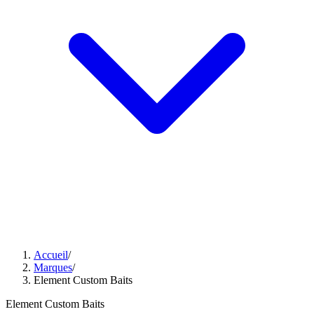
Accueil
/
Marques
/
Element Custom Baits
Element Custom Baits