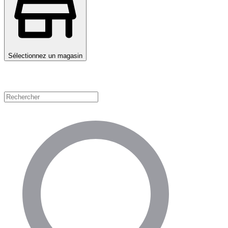
Sélectionnez un magasin