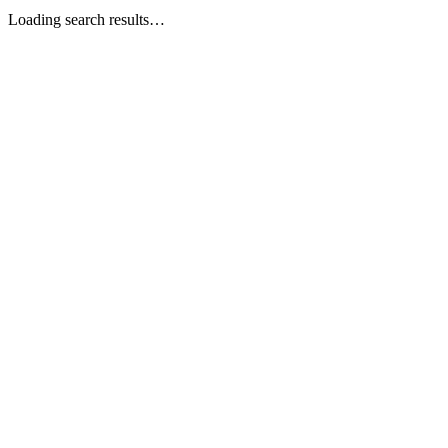
Loading search results…