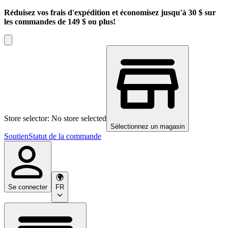
Réduisez vos frais d'expédition et économisez jusqu'à 30 $ sur
les commandes de 149 $ ou plus!
Store selector: No store selected
Sélectionnez un magasin
Soutien
Statut de la commande
Se connecter
FR