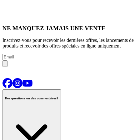
NE MANQUEZ JAMAIS UNE VENTE
Inscrivez-vous pour recevoir les dernières offres, les lancements de
produits et recevoir des offres spéciales en ligne uniquement
Des questions ou des commentaires?