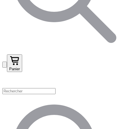
Panier
Magasinez par catégorie