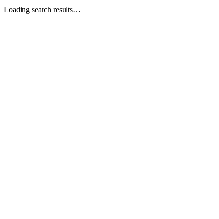
Loading search results…