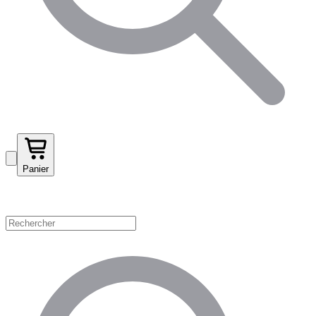
Panier
Magasinez par catégorie