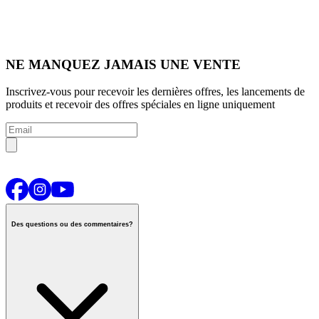
NE MANQUEZ JAMAIS UNE VENTE
Inscrivez-vous pour recevoir les dernières offres, les lancements de
produits et recevoir des offres spéciales en ligne uniquement
Des questions ou des commentaires?