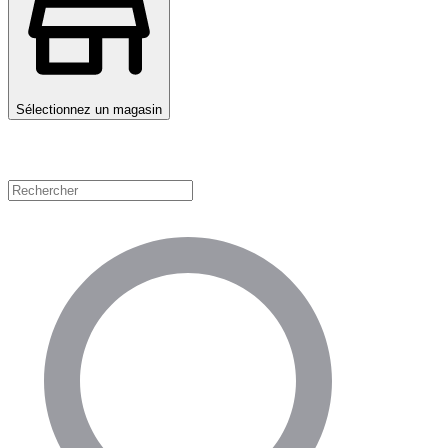
Sélectionnez un magasin