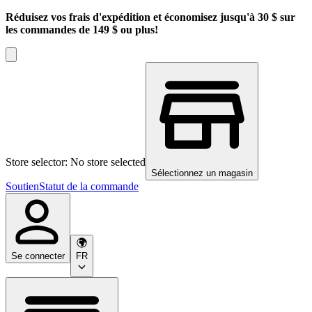
Réduisez vos frais d'expédition et économisez jusqu'à 30 $ sur
les commandes de 149 $ ou plus!
Store selector: No store selected
Sélectionnez un magasin
Soutien
Statut de la commande
Se connecter
FR