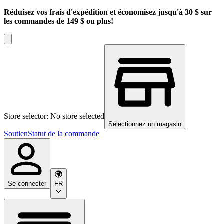
Réduisez vos frais d'expédition et économisez jusqu'à 30 $ sur
les commandes de 149 $ ou plus!
Store selector: No store selected
Sélectionnez un magasin
Soutien
Statut de la commande
Se connecter
FR