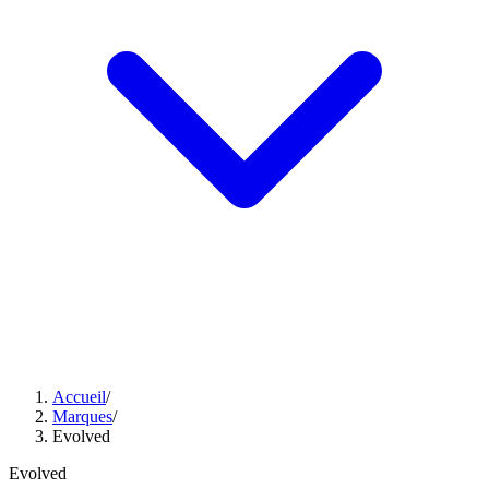
Accueil
/
Marques
/
Evolved
Evolved