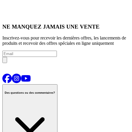
NE MANQUEZ JAMAIS UNE VENTE
Inscrivez-vous pour recevoir les dernières offres, les lancements de
produits et recevoir des offres spéciales en ligne uniquement
Des questions ou des commentaires?