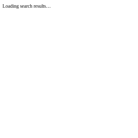
Loading search results…