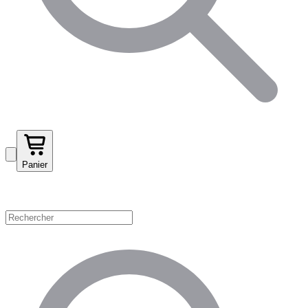
Panier
Magasinez par catégorie