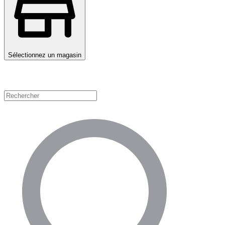
Sélectionnez un magasin