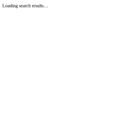
Loading search results…