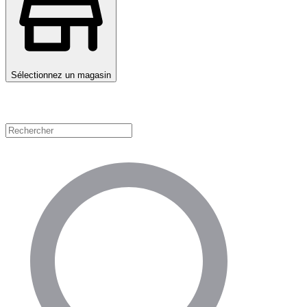
Sélectionnez un magasin