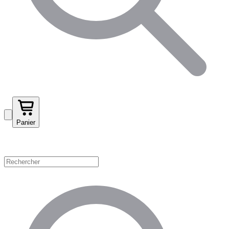
Panier
Magasinez par catégorie