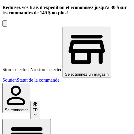
Réduisez vos frais d'expédition et économisez jusqu'à 30 $ sur
les commandes de 149 $ ou plus!
Store selector: No store selected
Sélectionnez un magasin
Soutien
Statut de la commande
Se connecter
FR