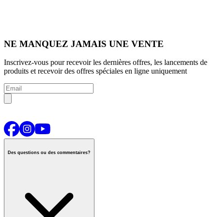
NE MANQUEZ JAMAIS UNE VENTE
Inscrivez-vous pour recevoir les dernières offres, les lancements de
produits et recevoir des offres spéciales en ligne uniquement
Des questions ou des commentaires?