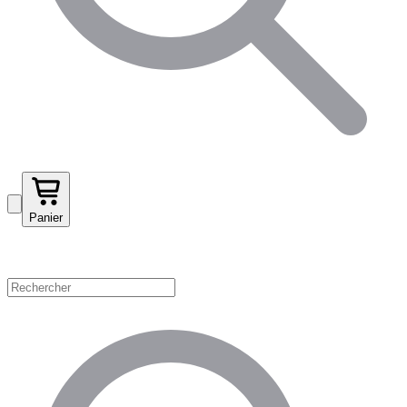
Panier
Magasinez par catégorie