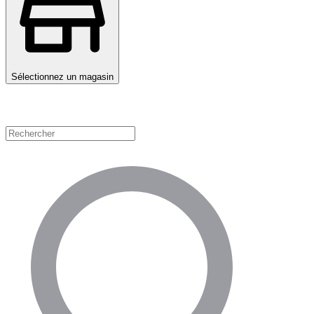
Sélectionnez un magasin