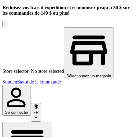
Réduisez vos frais d'expédition et économisez jusqu'à 30 $ sur
les commandes de 149 $ ou plus!
Store selector: No store selected
Sélectionnez un magasin
Soutien
Statut de la commande
Se connecter
FR