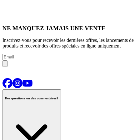
NE MANQUEZ JAMAIS UNE VENTE
Inscrivez-vous pour recevoir les dernières offres, les lancements de
produits et recevoir des offres spéciales en ligne uniquement
Des questions ou des commentaires?