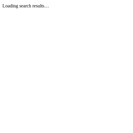
Loading search results…