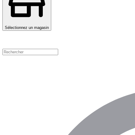
Sélectionnez un magasin