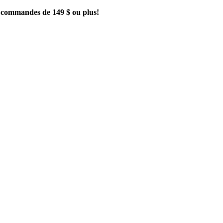
es commandes de 149 $ ou plus!