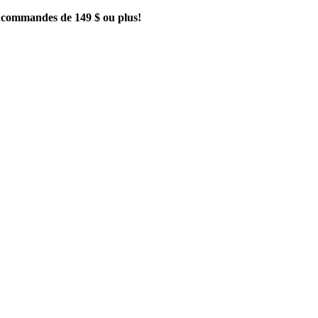
es commandes de 149 $ ou plus!