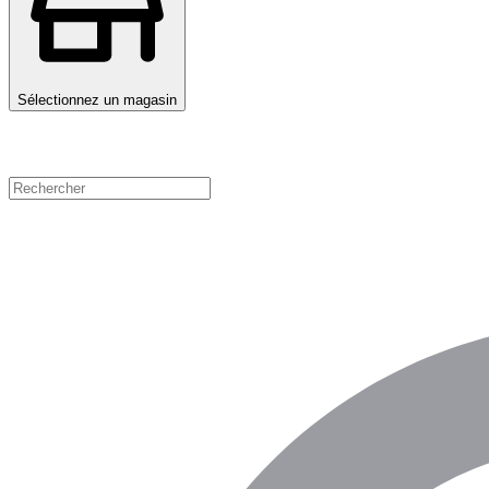
Sélectionnez un magasin