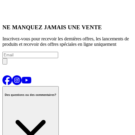
NE MANQUEZ JAMAIS UNE VENTE
Inscrivez-vous pour recevoir les dernières offres, les lancements de
produits et recevoir des offres spéciales en ligne uniquement
Des questions ou des commentaires?