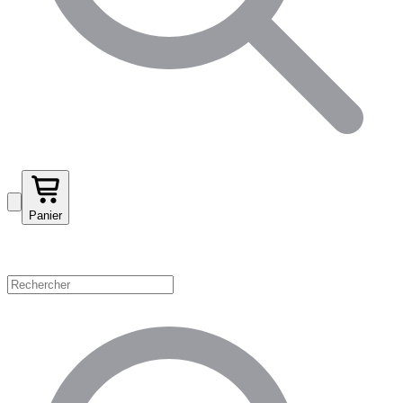
Panier
Magasinez par catégorie