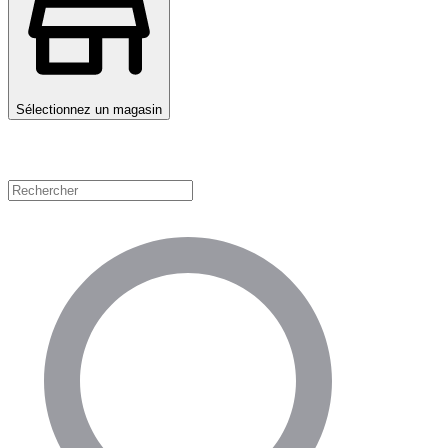
Sélectionnez un magasin