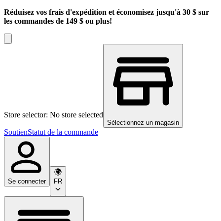
Réduisez vos frais d'expédition et économisez jusqu'à 30 $ sur
les commandes de 149 $ ou plus!
Store selector: No store selected
Sélectionnez un magasin
Soutien
Statut de la commande
Se connecter
FR