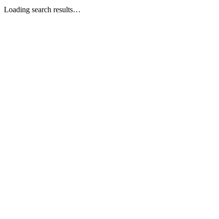
Loading search results…