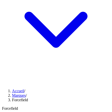
Accueil
/
Marques
/
Forcefield
Forcefield