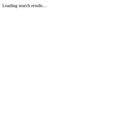
Loading search results…