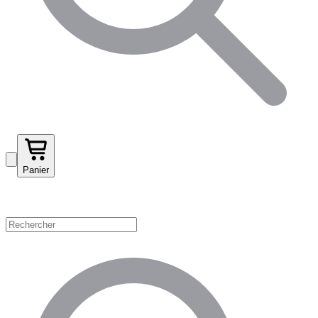
Panier
Magasinez par catégorie