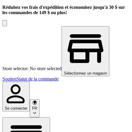
Réduisez vos frais d'expédition et économisez jusqu'à 30 $ sur
les commandes de 149 $ ou plus!
Store selector: No store selected
Sélectionnez un magasin
Soutien
Statut de la commande
Se connecter
FR