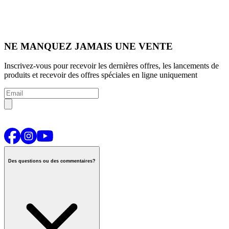
NE MANQUEZ JAMAIS UNE VENTE
Inscrivez-vous pour recevoir les dernières offres, les lancements de
produits et recevoir des offres spéciales en ligne uniquement
Des questions ou des commentaires?