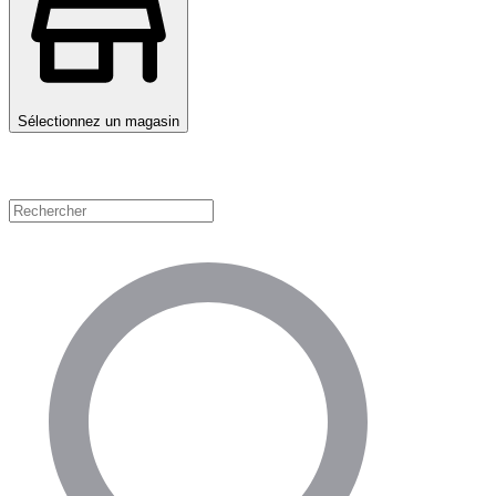
Sélectionnez un magasin