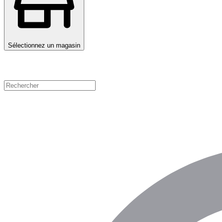
Sélectionnez un magasin