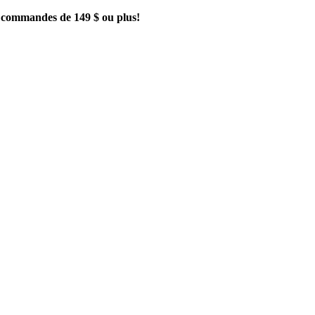
es commandes de 149 $ ou plus!