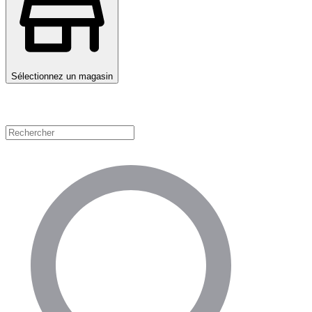
Sélectionnez un magasin