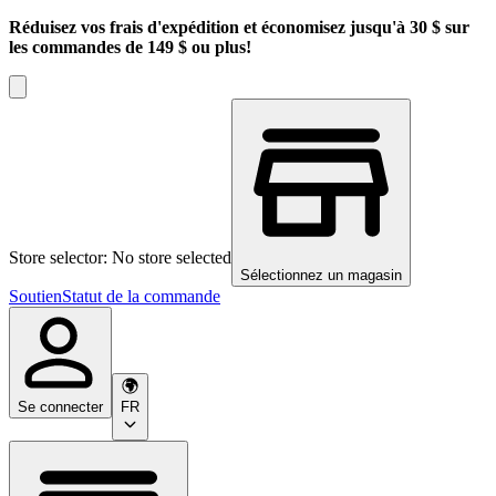
Réduisez vos frais d'expédition et économisez jusqu'à 30 $ sur
les commandes de 149 $ ou plus!
Store selector: No store selected
Sélectionnez un magasin
Soutien
Statut de la commande
Se connecter
FR