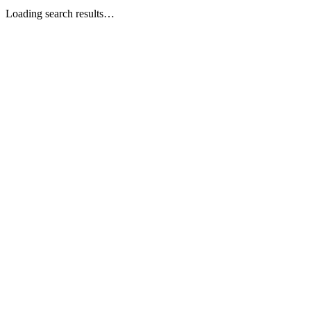
Loading search results…