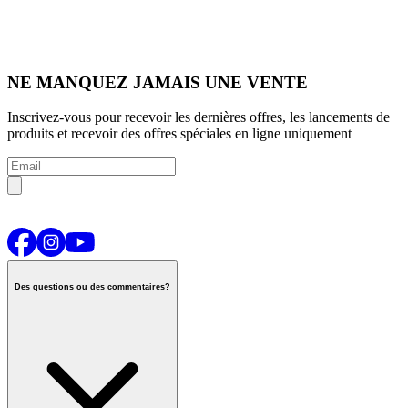
NE MANQUEZ JAMAIS UNE VENTE
Inscrivez-vous pour recevoir les dernières offres, les lancements de
produits et recevoir des offres spéciales en ligne uniquement
Des questions ou des commentaires?