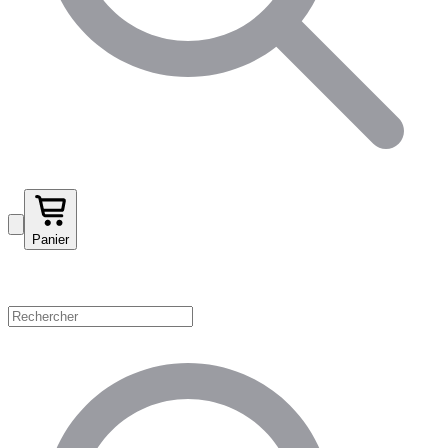
Panier
Magasinez par catégorie