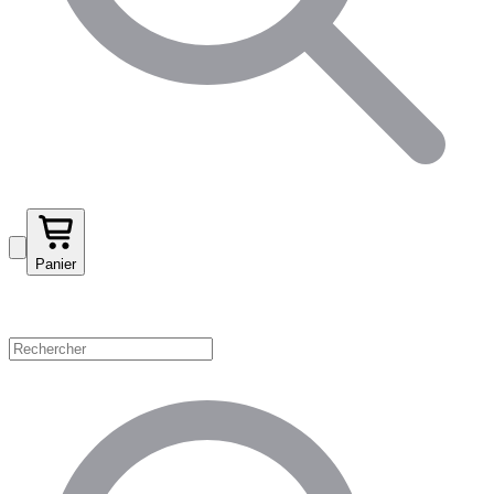
Panier
Magasinez par catégorie