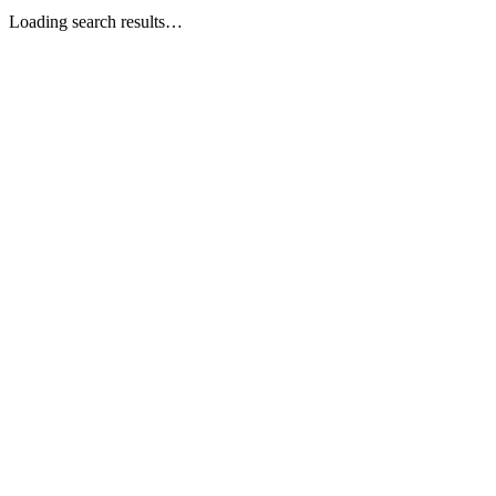
Loading search results…