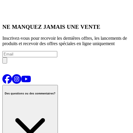
NE MANQUEZ JAMAIS UNE VENTE
Inscrivez-vous pour recevoir les dernières offres, les lancements de
produits et recevoir des offres spéciales en ligne uniquement
Des questions ou des commentaires?