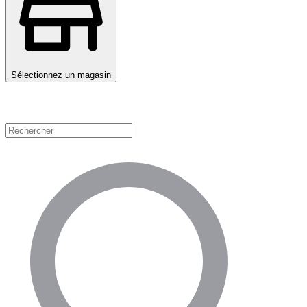
Sélectionnez un magasin