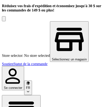
Réduisez vos frais d'expédition et économisez jusqu'à 30 $ sur
les commandes de 149 $ ou plus!
Store selector: No store selected
Sélectionnez un magasin
Soutien
Statut de la commande
Se connecter
FR