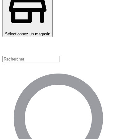
Sélectionnez un magasin