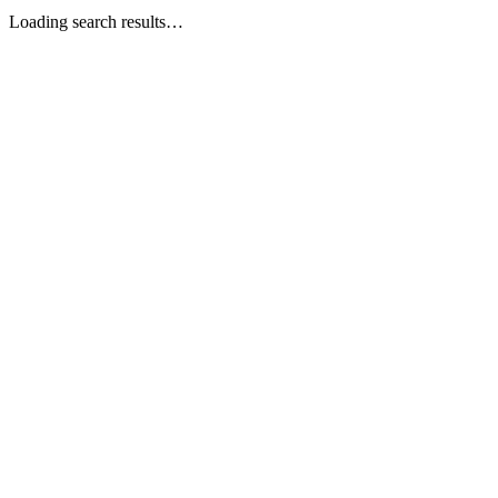
Loading search results…