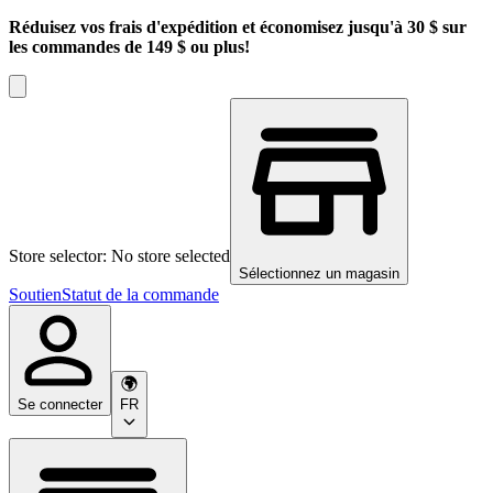
Réduisez vos frais d'expédition et économisez jusqu'à 30 $ sur
les commandes de 149 $ ou plus!
Store selector: No store selected
Sélectionnez un magasin
Soutien
Statut de la commande
Se connecter
FR