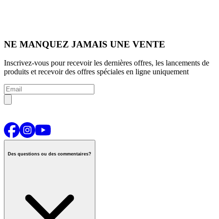
NE MANQUEZ JAMAIS UNE VENTE
Inscrivez-vous pour recevoir les dernières offres, les lancements de
produits et recevoir des offres spéciales en ligne uniquement
Des questions ou des commentaires?