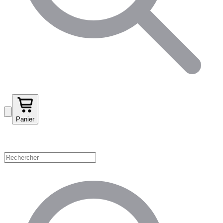
Panier
Magasinez par catégorie