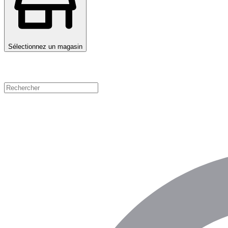
Sélectionnez un magasin