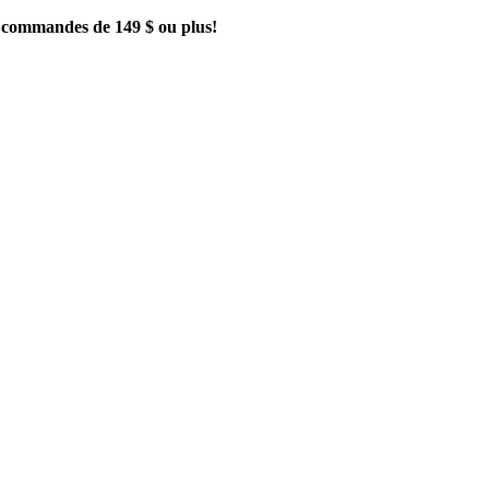
es commandes de 149 $ ou plus!