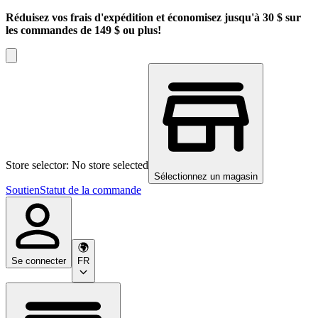
Réduisez vos frais d'expédition et économisez jusqu'à 30 $ sur
les commandes de 149 $ ou plus!
Store selector: No store selected
Sélectionnez un magasin
Soutien
Statut de la commande
Se connecter
FR