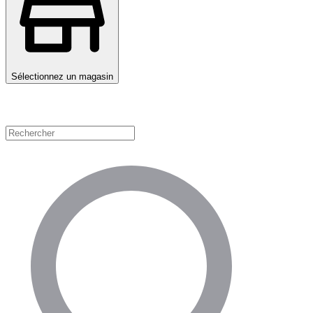
Sélectionnez un magasin