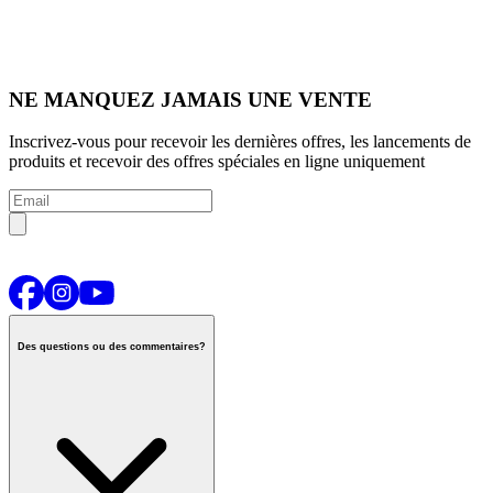
NE MANQUEZ JAMAIS UNE VENTE
Inscrivez-vous pour recevoir les dernières offres, les lancements de
produits et recevoir des offres spéciales en ligne uniquement
Des questions ou des commentaires?