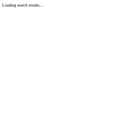
Loading search results…