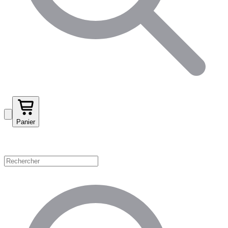
Panier
Magasinez par catégorie