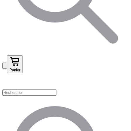
Panier
Magasinez par catégorie