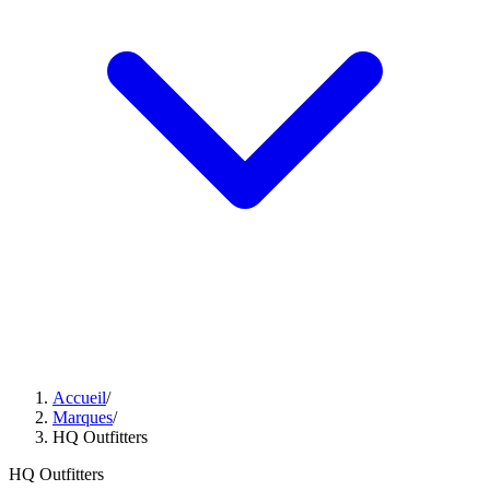
Accueil
/
Marques
/
HQ Outfitters
HQ Outfitters