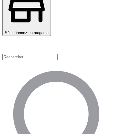
Sélectionnez un magasin