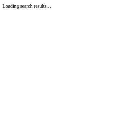
Loading search results…