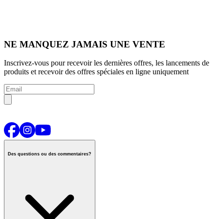
NE MANQUEZ JAMAIS UNE VENTE
Inscrivez-vous pour recevoir les dernières offres, les lancements de
produits et recevoir des offres spéciales en ligne uniquement
Des questions ou des commentaires?