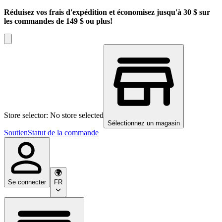
Réduisez vos frais d'expédition et économisez jusqu'à 30 $ sur
les commandes de 149 $ ou plus!
Store selector: No store selected
Sélectionnez un magasin
Soutien
Statut de la commande
Se connecter
FR