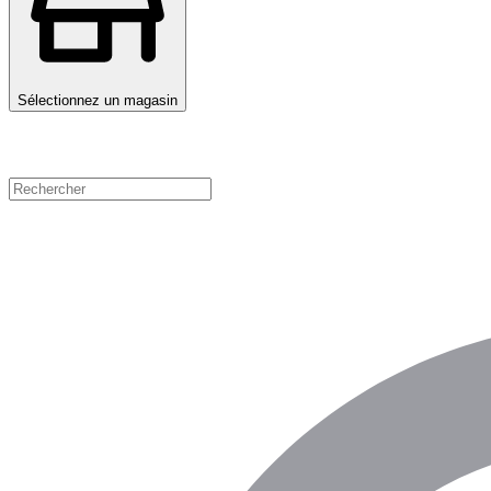
Sélectionnez un magasin