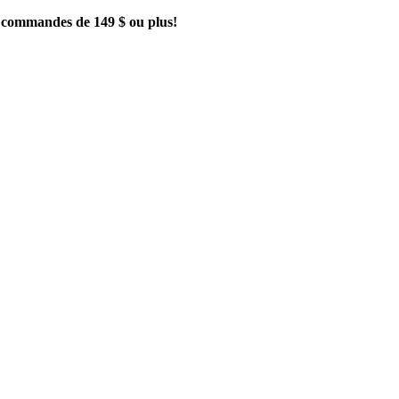
es commandes de 149 $ ou plus!