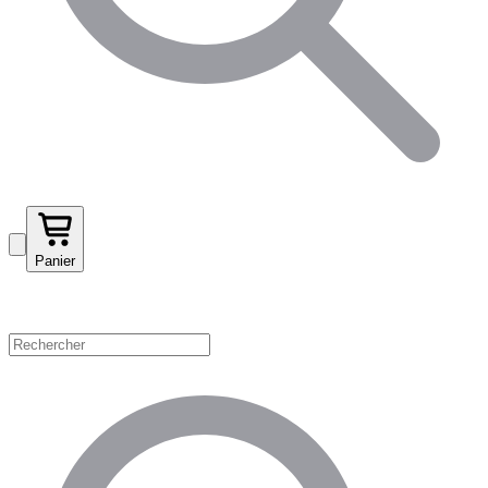
Panier
Magasinez par catégorie