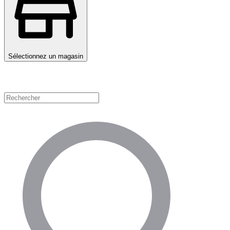
Sélectionnez un magasin