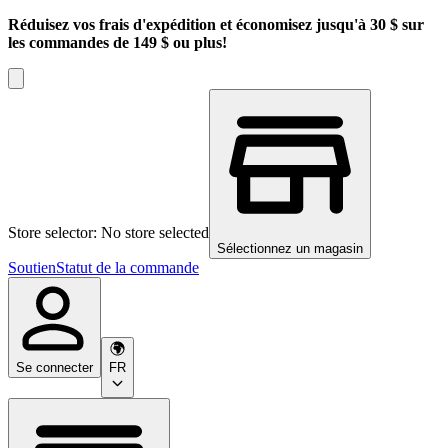
Réduisez vos frais d'expédition et économisez jusqu'à 30 $ sur
les commandes de 149 $ ou plus!
Store selector: No store selected
Sélectionnez un magasin
Soutien
Statut de la commande
Se connecter
FR