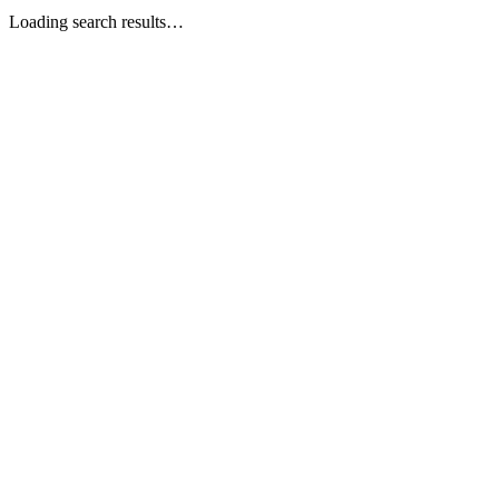
Loading search results…