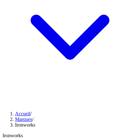
Accueil
/
Marques
/
Ironworks
Ironworks