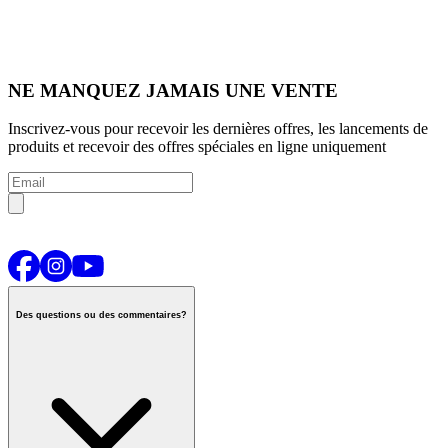
NE MANQUEZ JAMAIS UNE VENTE
Inscrivez-vous pour recevoir les dernières offres, les lancements de
produits et recevoir des offres spéciales en ligne uniquement
Des questions ou des commentaires?