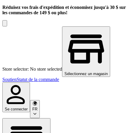
Réduisez vos frais d'expédition et économisez jusqu'à 30 $ sur
les commandes de 149 $ ou plus!
Store selector: No store selected
Sélectionnez un magasin
Soutien
Statut de la commande
Se connecter
FR