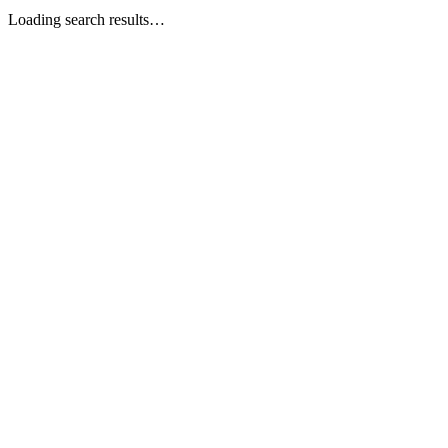
Loading search results…