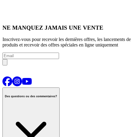
NE MANQUEZ JAMAIS UNE VENTE
Inscrivez-vous pour recevoir les dernières offres, les lancements de
produits et recevoir des offres spéciales en ligne uniquement
Des questions ou des commentaires?