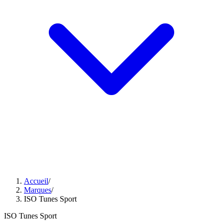
Accueil
/
Marques
/
ISO Tunes Sport
ISO Tunes Sport