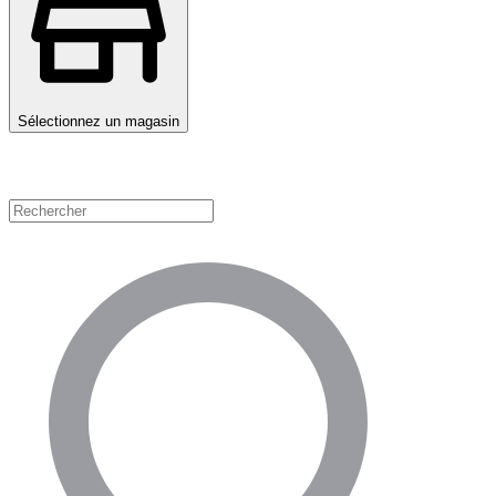
Sélectionnez un magasin