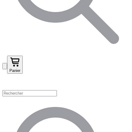
Panier
Magasinez par catégorie