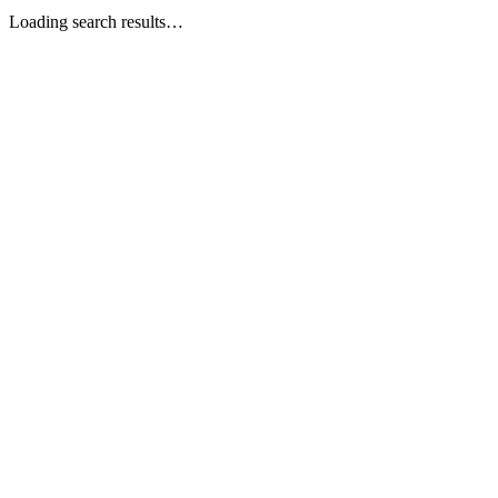
Loading search results…