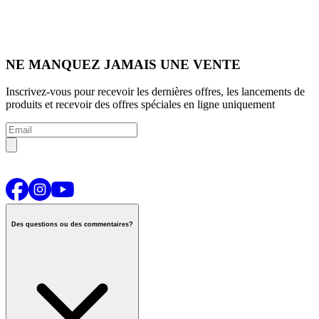
NE MANQUEZ JAMAIS UNE VENTE
Inscrivez-vous pour recevoir les dernières offres, les lancements de
produits et recevoir des offres spéciales en ligne uniquement
Des questions ou des commentaires?