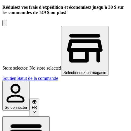
Réduisez vos frais d'expédition et économisez jusqu'à 30 $ sur
les commandes de 149 $ ou plus!
Store selector: No store selected
Sélectionnez un magasin
Soutien
Statut de la commande
Se connecter
FR