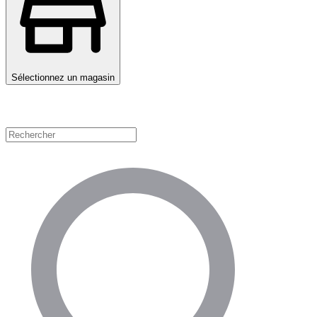
Sélectionnez un magasin