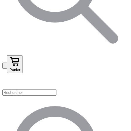
Panier
Magasinez par catégorie