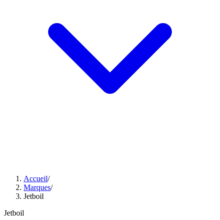
Accueil
/
Marques
/
Jetboil
Jetboil