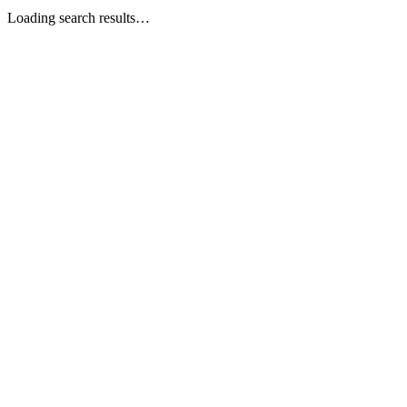
Loading search results…