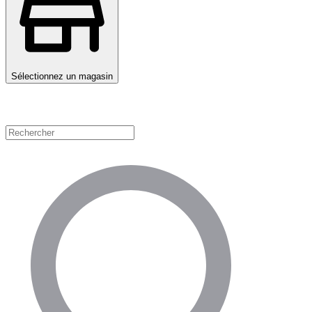
Sélectionnez un magasin