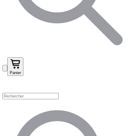
Panier
Magasinez par catégorie