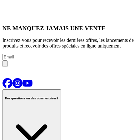
NE MANQUEZ JAMAIS UNE VENTE
Inscrivez-vous pour recevoir les dernières offres, les lancements de
produits et recevoir des offres spéciales en ligne uniquement
Des questions ou des commentaires?