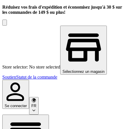
Réduisez vos frais d'expédition et économisez jusqu'à 30 $ sur
les commandes de 149 $ ou plus!
Store selector: No store selected
Sélectionnez un magasin
Soutien
Statut de la commande
Se connecter
FR