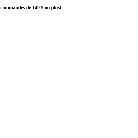
es commandes de 149 $ ou plus!