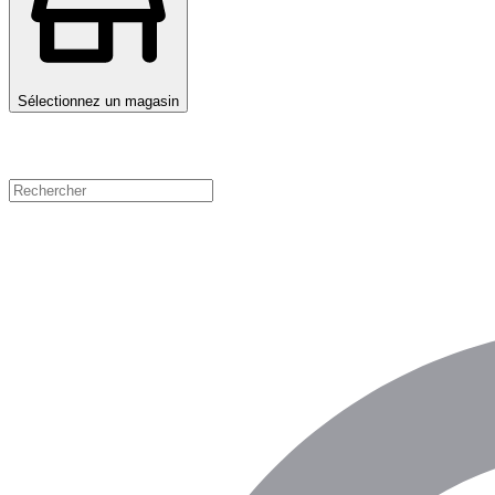
Sélectionnez un magasin