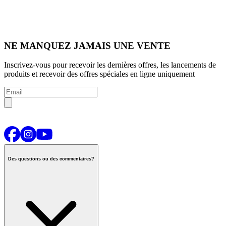
NE MANQUEZ JAMAIS UNE VENTE
Inscrivez-vous pour recevoir les dernières offres, les lancements de
produits et recevoir des offres spéciales en ligne uniquement
Des questions ou des commentaires?