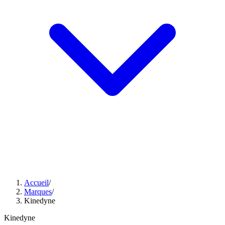
Accueil
/
Marques
/
Kinedyne
Kinedyne