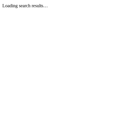
Loading search results…