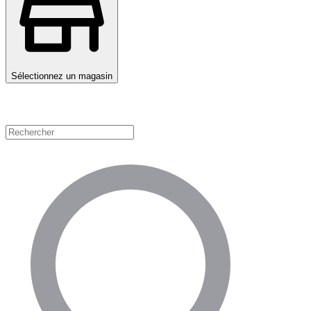
Sélectionnez un magasin