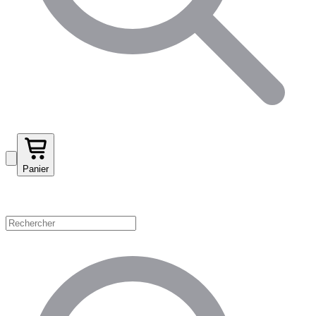
Panier
Magasinez par catégorie