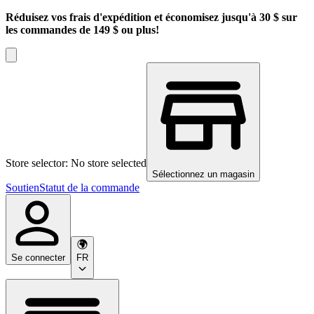
Réduisez vos frais d'expédition et économisez jusqu'à 30 $ sur
les commandes de 149 $ ou plus!
Store selector: No store selected
Sélectionnez un magasin
Soutien
Statut de la commande
Se connecter
FR