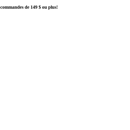
es commandes de 149 $ ou plus!