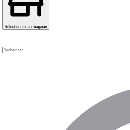
Sélectionnez un magasin