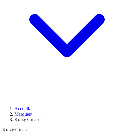
Accueil
/
Marques
/
Krazy Grease
Krazy Grease