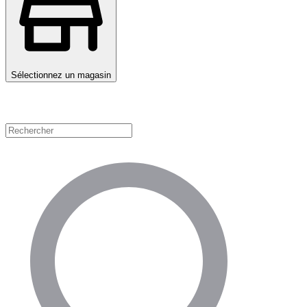
Sélectionnez un magasin