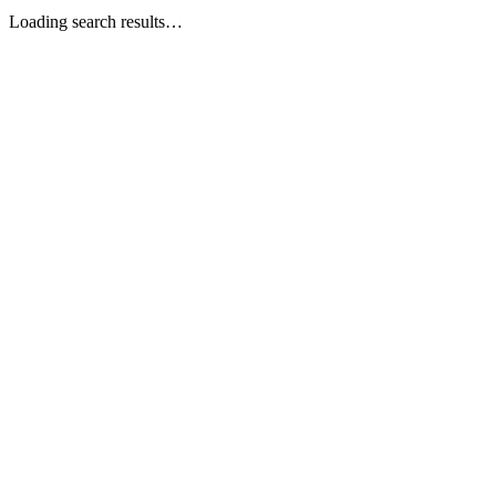
Loading search results…