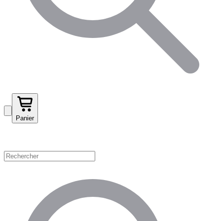
Panier
Magasinez par catégorie