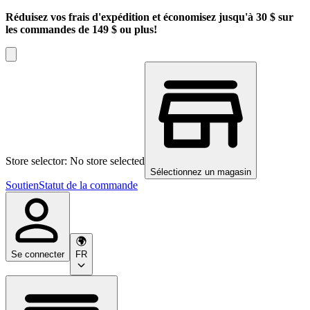
Réduisez vos frais d'expédition et économisez jusqu'à 30 $ sur
les commandes de 149 $ ou plus!
Store selector: No store selected
Sélectionnez un magasin
Soutien
Statut de la commande
Se connecter
FR