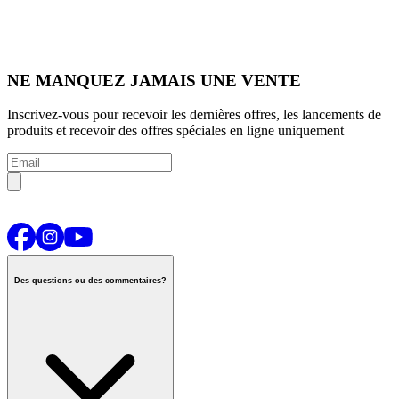
NE MANQUEZ JAMAIS UNE VENTE
Inscrivez-vous pour recevoir les dernières offres, les lancements de
produits et recevoir des offres spéciales en ligne uniquement
Des questions ou des commentaires?