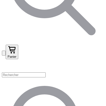
Panier
Magasinez par catégorie