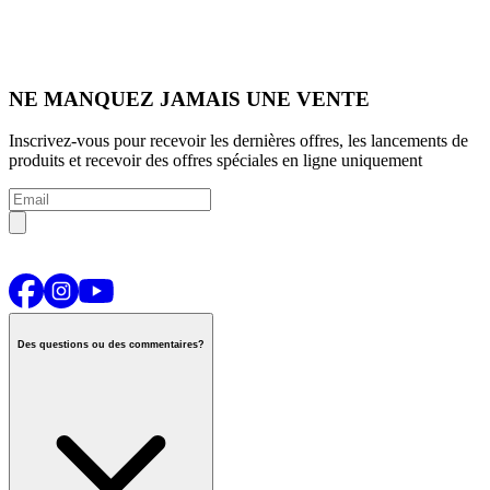
NE MANQUEZ JAMAIS UNE VENTE
Inscrivez-vous pour recevoir les dernières offres, les lancements de
produits et recevoir des offres spéciales en ligne uniquement
Des questions ou des commentaires?