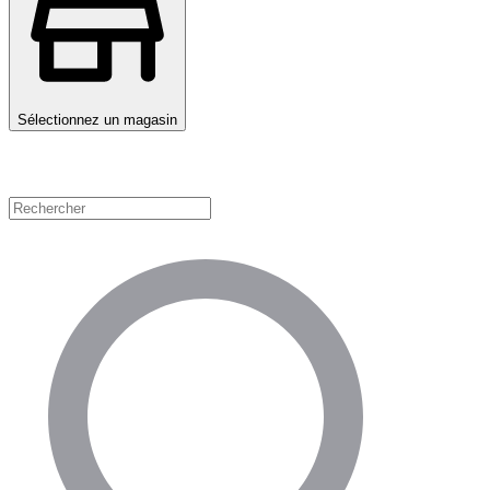
Sélectionnez un magasin