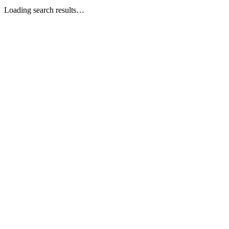
Loading search results…