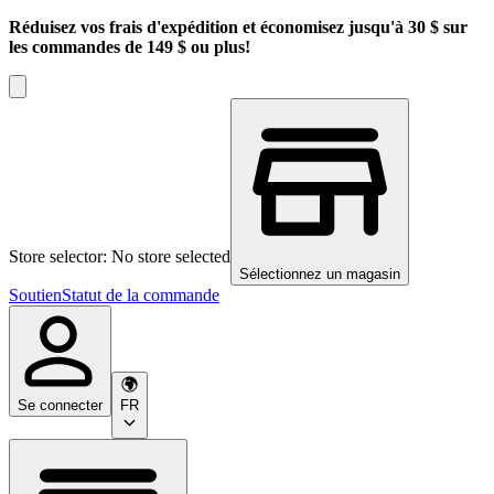
Réduisez vos frais d'expédition et économisez jusqu'à 30 $ sur
les commandes de 149 $ ou plus!
Store selector: No store selected
Sélectionnez un magasin
Soutien
Statut de la commande
Se connecter
FR