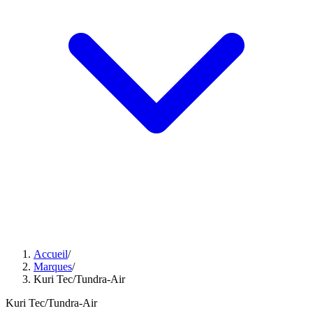
Accueil
/
Marques
/
Kuri Tec/Tundra-Air
Kuri Tec/Tundra-Air