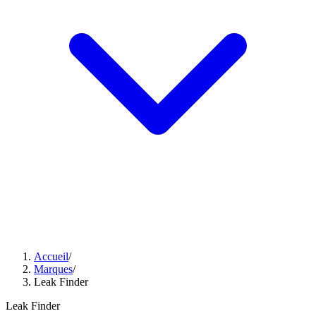
Accueil
/
Marques
/
Leak Finder
Leak Finder