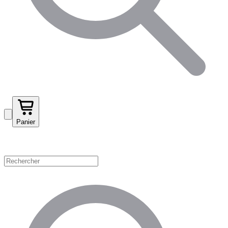
Panier
Magasinez par catégorie