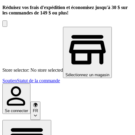
Réduisez vos frais d'expédition et économisez jusqu'à 30 $ sur
les commandes de 149 $ ou plus!
Store selector: No store selected
Sélectionnez un magasin
Soutien
Statut de la commande
Se connecter
FR