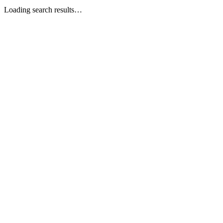
Loading search results…