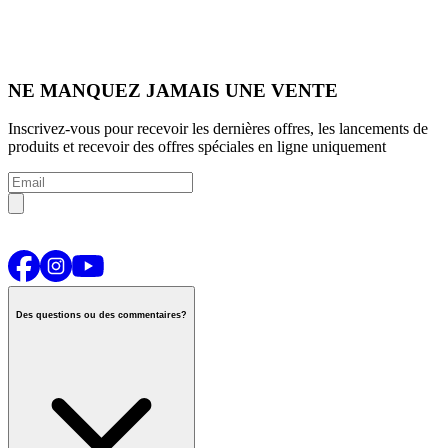
NE MANQUEZ JAMAIS UNE VENTE
Inscrivez-vous pour recevoir les dernières offres, les lancements de
produits et recevoir des offres spéciales en ligne uniquement
Des questions ou des commentaires?