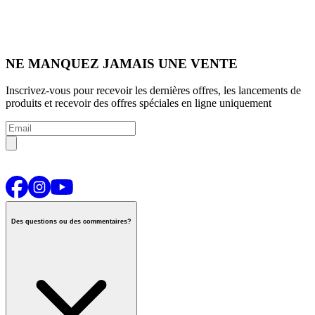
NE MANQUEZ JAMAIS UNE VENTE
Inscrivez-vous pour recevoir les dernières offres, les lancements de
produits et recevoir des offres spéciales en ligne uniquement
Des questions ou des commentaires?