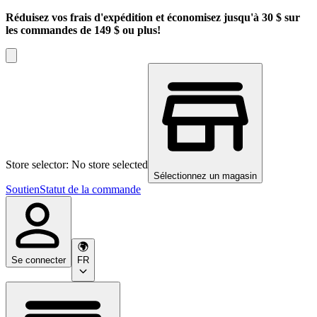
Réduisez vos frais d'expédition et économisez jusqu'à 30 $ sur
les commandes de 149 $ ou plus!
Store selector: No store selected
Sélectionnez un magasin
Soutien
Statut de la commande
Se connecter
FR