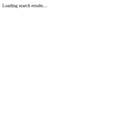
Loading search results…