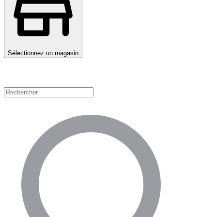
Sélectionnez un magasin