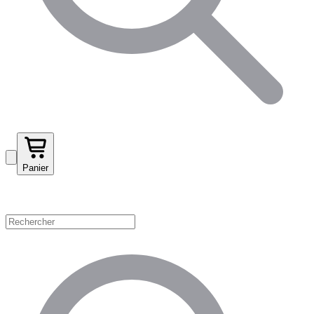
Panier
Magasinez par catégorie