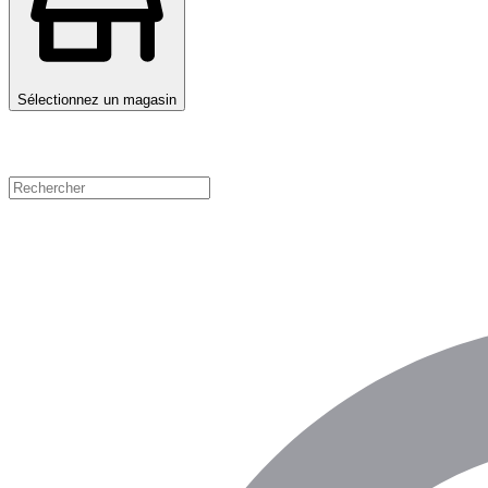
Sélectionnez un magasin