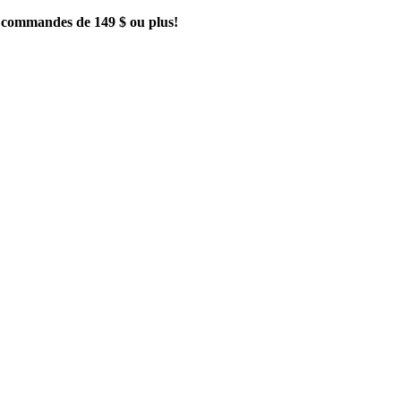
es commandes de 149 $ ou plus!