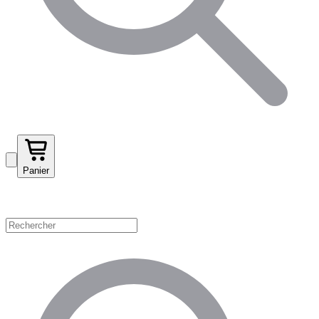
Panier
Magasinez par catégorie