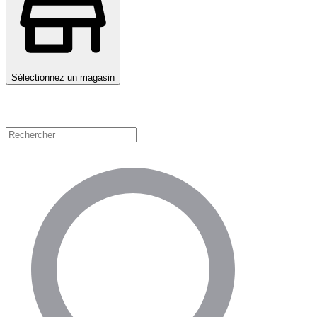
Sélectionnez un magasin