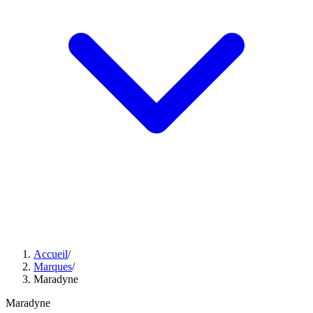
Accueil
/
Marques
/
Maradyne
Maradyne