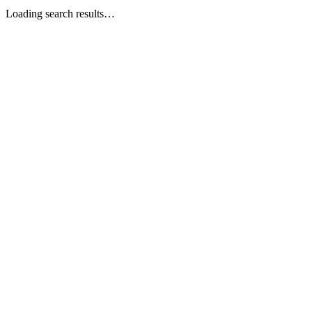
Loading search results…