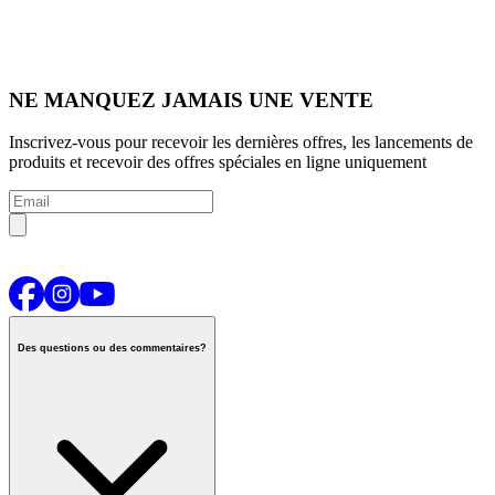
NE MANQUEZ JAMAIS UNE VENTE
Inscrivez-vous pour recevoir les dernières offres, les lancements de
produits et recevoir des offres spéciales en ligne uniquement
Des questions ou des commentaires?