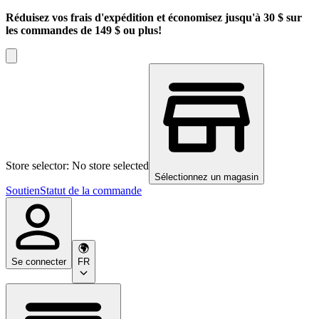
Réduisez vos frais d'expédition et économisez jusqu'à 30 $ sur
les commandes de 149 $ ou plus!
Store selector: No store selected
Sélectionnez un magasin
Soutien
Statut de la commande
Se connecter
FR