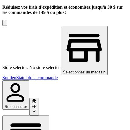
Réduisez vos frais d'expédition et économisez jusqu'à 30 $ sur
les commandes de 149 $ ou plus!
Store selector: No store selected
Sélectionnez un magasin
Soutien
Statut de la commande
Se connecter
FR