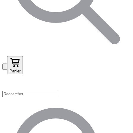
Panier
Magasinez par catégorie