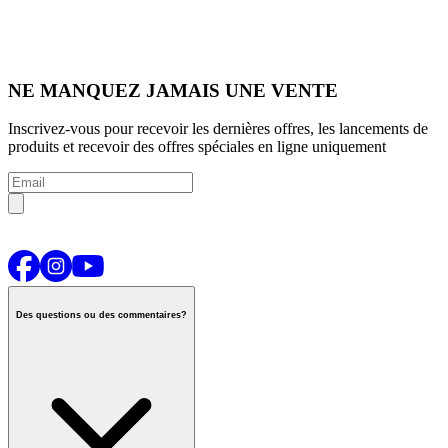
NE MANQUEZ JAMAIS UNE VENTE
Inscrivez-vous pour recevoir les dernières offres, les lancements de
produits et recevoir des offres spéciales en ligne uniquement
Des questions ou des commentaires?