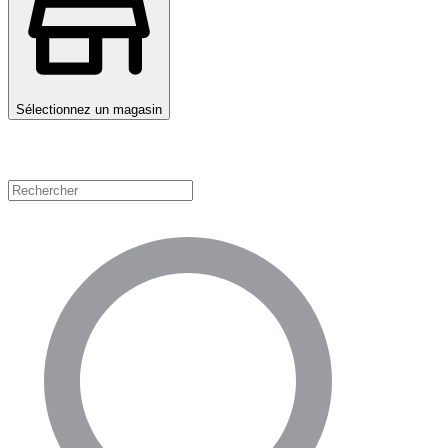
Sélectionnez un magasin