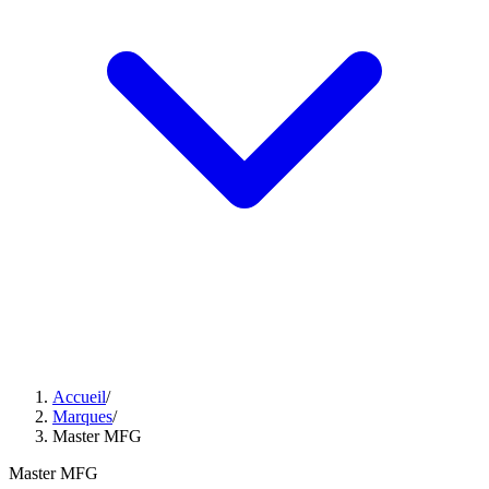
Accueil
/
Marques
/
Master MFG
Master MFG