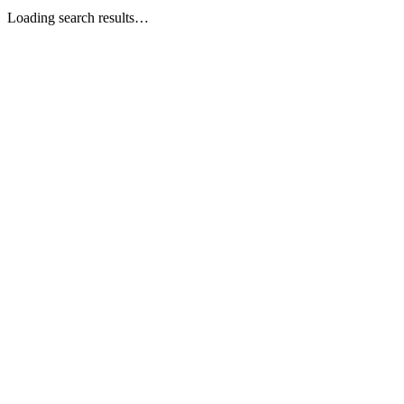
Loading search results…