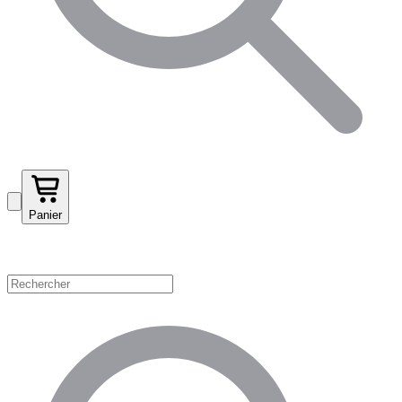
Panier
Magasinez par catégorie