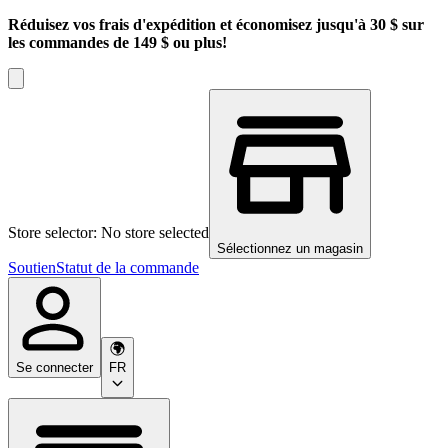
Réduisez vos frais d'expédition et économisez jusqu'à 30 $ sur
les commandes de 149 $ ou plus!
Store selector: No store selected
Sélectionnez un magasin
Soutien
Statut de la commande
Se connecter
FR