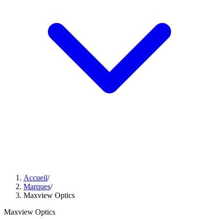
Accueil
/
Marques
/
Maxview Optics
Maxview Optics