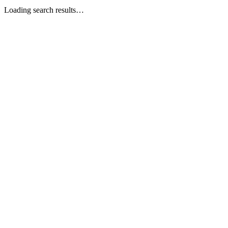
Loading search results…