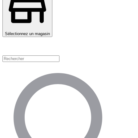
Sélectionnez un magasin