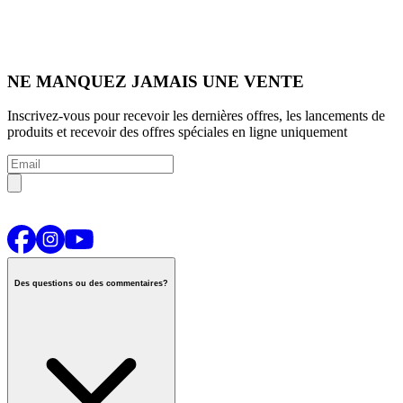
NE MANQUEZ JAMAIS UNE VENTE
Inscrivez-vous pour recevoir les dernières offres, les lancements de
produits et recevoir des offres spéciales en ligne uniquement
Des questions ou des commentaires?