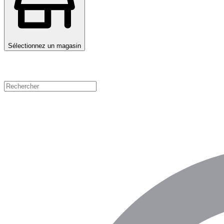
Sélectionnez un magasin