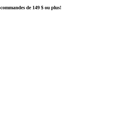
es commandes de 149 $ ou plus!