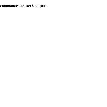
es commandes de 149 $ ou plus!