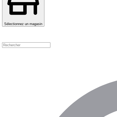
Sélectionnez un magasin