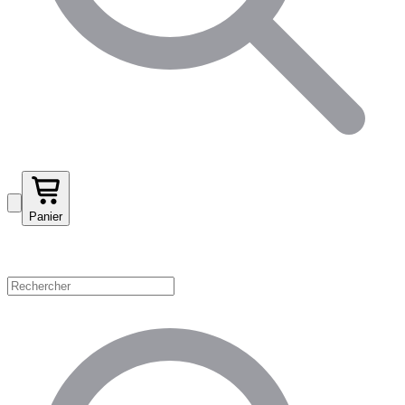
Panier
Magasinez par catégorie