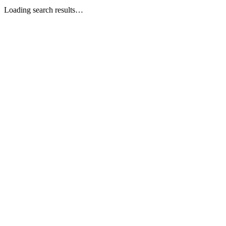
Loading search results…