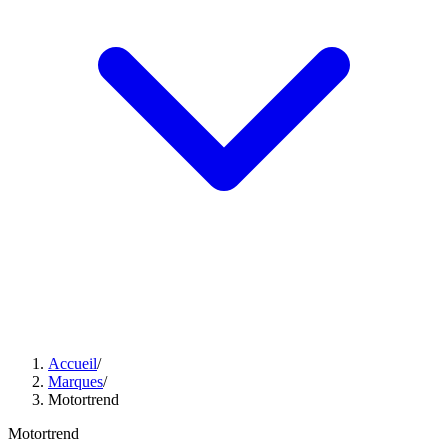
Accueil
/
Marques
/
Motortrend
Motortrend