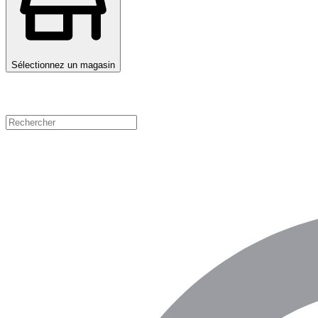
Sélectionnez un magasin