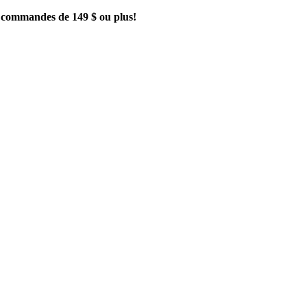
es commandes de 149 $ ou plus!