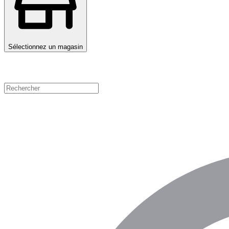
Sélectionnez un magasin