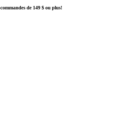
es commandes de 149 $ ou plus!