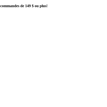
es commandes de 149 $ ou plus!