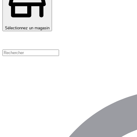
Sélectionnez un magasin